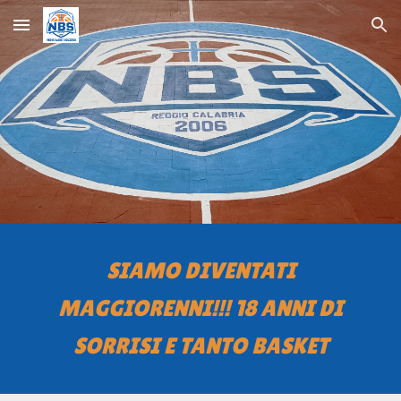
Skip to main content
Skip to navigation
SIAMO DIVENTATI
MAGGIORENNI!!! 18 ANNI DI
SORRISI E TANTO BASKET