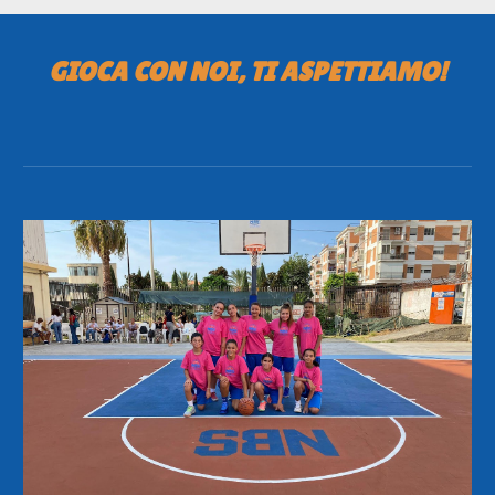
GIOCA CON NOI, TI ASPETTIAMO!